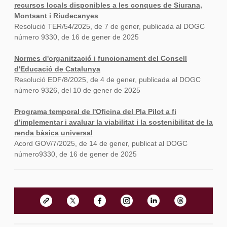
recursos locals disponibles a les conques de Siurana,
Montsant i Riudecanyes
Resolució TER/54/2025, de 7 de gener, publicada al DOGC
número 9330, de 16 de gener de 2025
Normes d'organització i funcionament del Consell
d'Educació de Catalunya
Resolució EDF/8/2025, de 4 de gener, publicada al DOGC
número 9326, del 10 de gener de 2025
Programa temporal de l'Oficina del Pla Pilot a fi
d'implementar i avaluar la viabilitat i la sostenibilitat de la
renda bàsica universal
Acord GOV/7/2025, de 14 de gener, publicat al DOGC
número9330, de 16 de gener de 2025