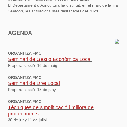
El Departament d’Agricultura ha distingit, en el marc de la fira
Seafood
, les actuacions més destacades del 2024
AGENDA
ORGANITZA FMC
Seminari de Gestió Econòmica Local
Propera sessió: 16 de maig
ORGANITZA FMC
Seminari de Dret Local
Propera sessió: 13 de juny
ORGANITZA FMC
Tècniques de simplificació i millora de
procediments
30 de juny i 1 de juliol