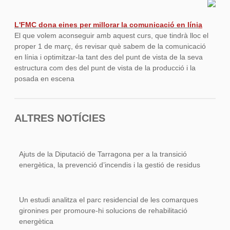
L'FMC dona eines per millorar la comunicació en líni
a
El que volem aconseguir amb aquest curs, que tindrà lloc el
proper 1 de març, és revisar què sabem de la comunicació
en línia i optimitzar-la tant des del punt de vista de la seva
estructura com des del punt de vista de la producció i la
posada en escena
ALTRES NOTÍCIES
Ajuts de la Diputació de Tarragona per a la transició
energètica, la prevenció d’incendis i la gestió de residus
Un estudi analitza el parc residencial de les comarques
gironines per promoure-hi solucions de rehabilitació
energètica