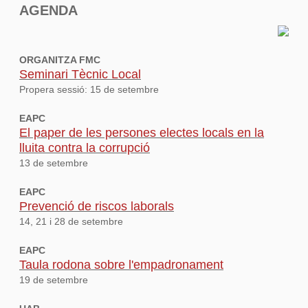
AGENDA
ORGANITZA FMC
Seminari Tècnic Local
Propera sessió: 15 de setembre
EAPC
El paper de les persones electes locals en la
lluita contra la corrupció
13 de setembre
EAPC
Prevenció de riscos laborals
14, 21 i 28 de setembre
EAPC
Taula rodona sobre l'empadronament
19 de setembre