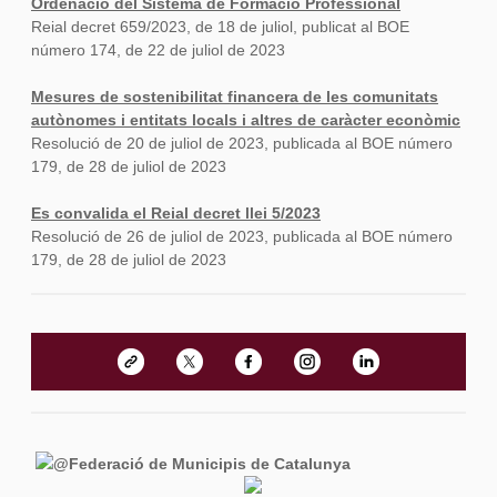
Ordenació del Sistema de Formació Professional
Reial decret 659/2023, de 18 de juliol, publicat al BOE
número 174, de 22 de juliol de 2023
Mesures de sostenibilitat financera de les comunitats
autònomes i entitats locals i altres de caràcter econòmic
Resolució de 20 de juliol de 2023, publicada al BOE número
179, de 28 de juliol de 2023
Es convalida el Reial decret llei 5/2023
Resolució de 26 de juliol de 2023, publicada al BOE número
179, de 28 de juliol de 2023
@Federació de Municipis de Catalunya