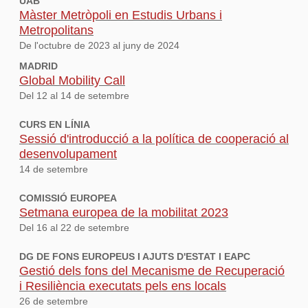
UAB
Màster Metròpoli en Estudis Urbans i
Metropolitans
De l'octubre de 2023 al juny de 2024
MADRID
Global Mobility Call
Del 12 al 14 de setembre
CURS EN LÍNIA
Sessió d'introducció a la política de cooperació al
desenvolupament
14 de setembre
COMISSIÓ EUROPEA
Setmana europea de la mobilitat 2023
Del 16 al 22 de setembre
DG DE FONS EUROPEUS I AJUTS D'ESTAT I EAPC
Gestió dels fons del Mecanisme de Recuperació
i Resiliència executats pels ens locals
26 de setembre